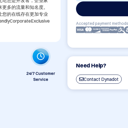
无论您是开发者，企业家
来更多的流量和知名度。
名，让您的在线存在更加专业
ndlyCorporateExclusive
Accepted payment methods
Need Help?
24/7 Customer
Contact Dynadot
Service