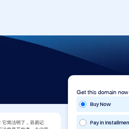
Get this domain now
Buy Now
Pay in Installme
网址！它简洁明了，容易记