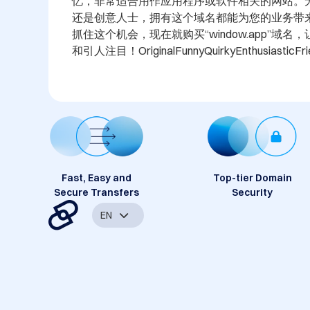
忆，非常适合用作应用程序或软件相关的网站。
还是创意人士，拥有这个域名都能为您的业务带
抓住这个机会，现在就购买“window.app”域
和引人注目！OriginalFunnyQuirkyEnthusiasticFrie
Fast, Easy and
Top-tier Domain
Secure Transfers
Security
EN