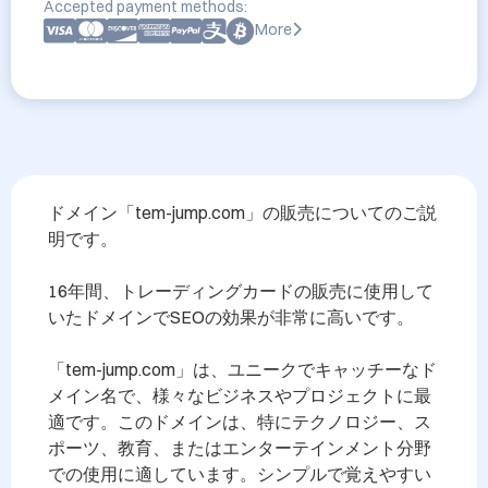
Accepted payment methods:
More
ドメイン「tem-jump.com」の販売についてのご説
明です。

16年間、トレーディングカードの販売に使用して
いたドメインでSEOの効果が非常に高いです。

「tem-jump.com」は、ユニークでキャッチーなド
メイン名で、様々なビジネスやプロジェクトに最
適です。このドメインは、特にテクノロジー、ス
ポーツ、教育、またはエンターテインメント分野
での使用に適しています。シンプルで覚えやすい