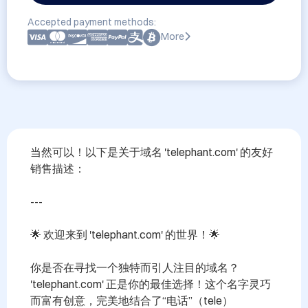
Accepted payment methods:
More
当然可以！以下是关于域名 'telephant.com' 的友好
销售描述：

---

🌟 欢迎来到 'telephant.com' 的世界！🌟

你是否在寻找一个独特而引人注目的域名？ 
'telephant.com' 正是你的最佳选择！这个名字灵巧
而富有创意，完美地结合了“电话”（tele）