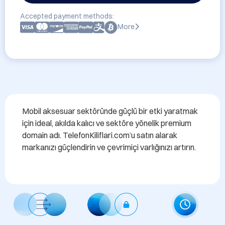
Accepted payment methods:
More
Mobil aksesuar sektöründe güçlü bir etki yaratmak 
için ideal, akılda kalıcı ve sektöre yönelik premium 
domain adı. TelefonKiliflari.com’u satın alarak 
markanızı güçlendirin ve çevrimiçi varlığınızı artırın.