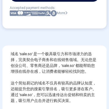
Accepted payment methods:
More
域名 'sale.so' 是一个极具吸引力和市场潜力的选
择，完美契合电子商务和在线销售领域。无论您是
创业公司、零售商还是品牌，'sale.so' 都能帮助您
增强在线存在感，让消费者能够轻松找到您。

这个简短易记的域名不仅具有较高的品牌认知度，
还能提升您的搜索引擎排名，吸引更多潜在客户。
通过 'sale.so'，您可以迅速传达出促销和特卖的主
题，吸引用户点击并进行购买决策。
