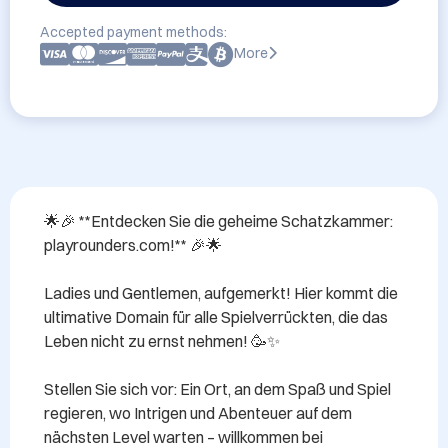
Accepted payment methods:
More
🌟🎉 **Entdecken Sie die geheime Schatzkammer: 
playrounders.com!** 🎉🌟

Ladies und Gentlemen, aufgemerkt! Hier kommt die 
ultimative Domain für alle Spielverrückten, die das 
Leben nicht zu ernst nehmen! 🥳✨

Stellen Sie sich vor: Ein Ort, an dem Spaß und Spiel 
regieren, wo Intrigen und Abenteuer auf dem 
nächsten Level warten – willkommen bei 