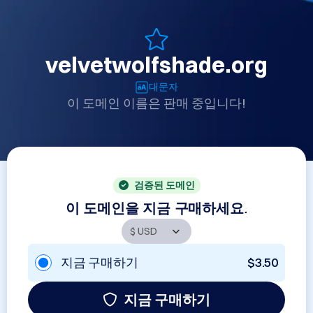
velvetwolfshade.org
대문자
이 도메인 이름은 판매 중입니다!
검증된 도메인
이 도메인을 지금 구매하세요.
지금 구매하기
$3.50
지금 구매하기