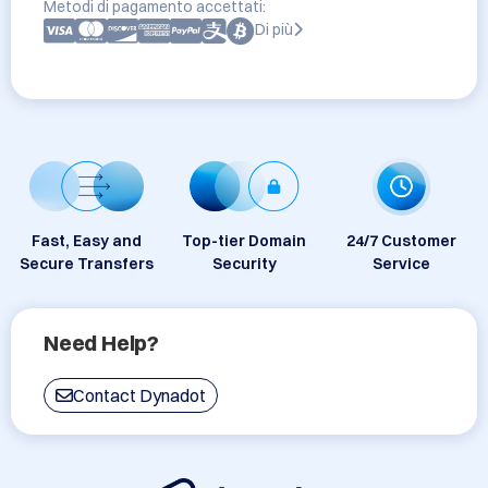
Metodi di pagamento accettati:
Di più
Fast, Easy and
Top-tier Domain
24/7 Customer
Secure Transfers
Security
Service
Need Help?
Contact Dynadot