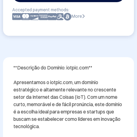
Accepted payment methods:
More
**Descrição do Domínio: iotpic.com**

Apresentamos o iotpic.com, um domínio 
estratégico e altamente relevante no crescente 
setor da Internet das Coisas (IoT). Com um nome 
curto, memorável e de fácil pronúncia, este domínio 
é a escolha ideal para empresas e startups que 
buscam se estabelecer como líderes em inovação 
tecnológica.
