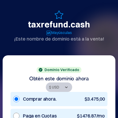
taxrefund.cash
Mayúsculas
¡Este nombre de dominio está a la venta!
Dominio Verificado
Obtén este dominio ahora
Comprar ahora.
$3.475,00
Paga en Cuotas
$1476.87/mo