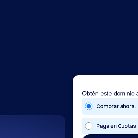
Obtén este dominio 
Comprar ahora.
Paga en Cuotas