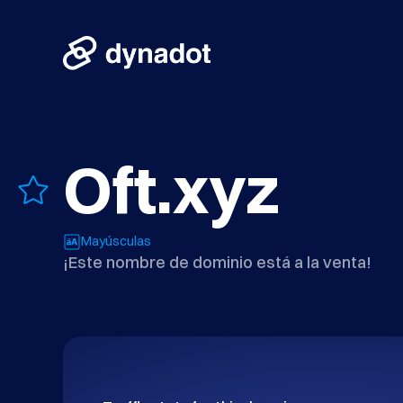
Oft.xyz
Mayúsculas
¡Este nombre de dominio está a la venta!