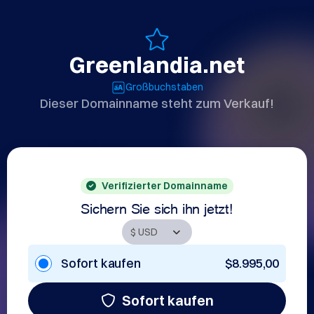
Greenlandia.net
Großbuchstaben
Dieser Domainname steht zum Verkauf!
Verifizierter Domainname
Sichern Sie sich ihn jetzt!
Sofort kaufen
$8.995,00
Sofort kaufen