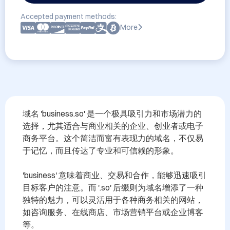
Accepted payment methods:
More
域名 'business.so' 是一个极具吸引力和市场潜力的
选择，尤其适合与商业相关的企业、创业者或电子
商务平台。这个简洁而富有表现力的域名，不仅易
于记忆，而且传达了专业和可信赖的形象。

'business' 意味着商业、交易和合作，能够迅速吸引
目标客户的注意。而 '.so' 后缀则为域名增添了一种
独特的魅力，可以灵活用于各种商务相关的网站，
如咨询服务、在线商店、市场营销平台或企业博客
等。
