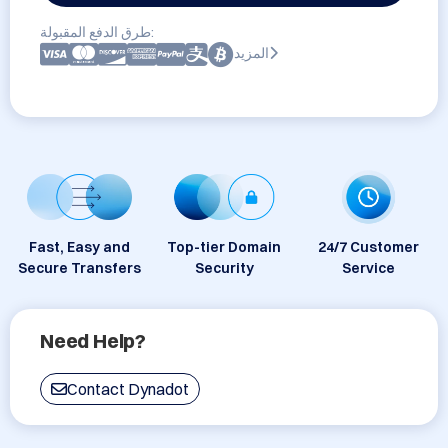
طرق الدفع المقبولة:
المزيد
Fast, Easy and
Top-tier Domain
24/7 Customer
Secure Transfers
Security
Service
Need Help?
Contact Dynadot