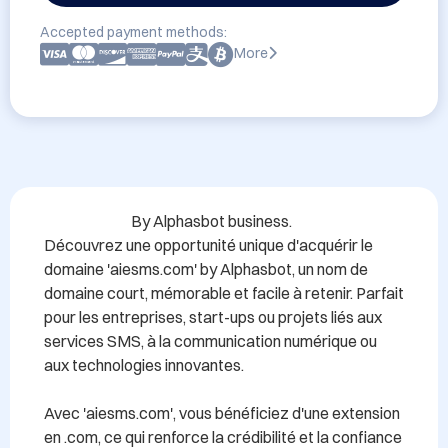
Accepted payment methods:
More
                             By Alphasbot business.

Découvrez une opportunité unique d'acquérir le 
domaine 'aiesms.com' by Alphasbot, un nom de 
domaine court, mémorable et facile à retenir. Parfait 
pour les entreprises, start-ups ou projets liés aux 
services SMS, à la communication numérique ou 
aux technologies innovantes. 

Avec 'aiesms.com', vous bénéficiez d'une extension 
en .com, ce qui renforce la crédibilité et la confiance 