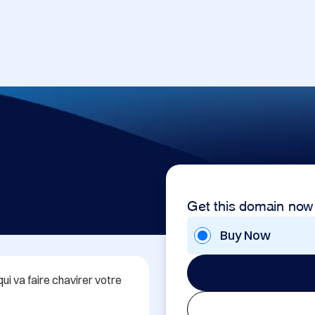
Get this domain now
Buy Now
 va faire chavirer votre 